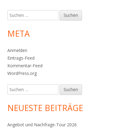
Suchen
nach:
META
Anmelden
Eintrags-Feed
Kommentar-Feed
WordPress.org
Suchen
nach:
NEUESTE BEITRÄGE
Angebot und Nachfrage-Tour 2026