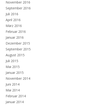
November 2016
September 2016
Juli 2016
April 2016
März 2016
Februar 2016
Januar 2016
Dezember 2015
September 2015
August 2015
Juli 2015
Mai 2015
Januar 2015
November 2014
Juni 2014
Mai 2014
Februar 2014
Januar 2014