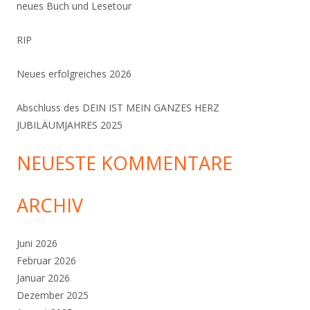
neues Buch und Lesetour
RIP
Neues erfolgreiches 2026
Abschluss des DEIN IST MEIN GANZES HERZ
JUBILÄUMJAHRES 2025
NEUESTE KOMMENTARE
ARCHIV
Juni 2026
Februar 2026
Januar 2026
Dezember 2025