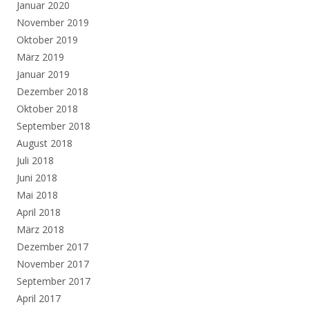
Januar 2020
November 2019
Oktober 2019
März 2019
Januar 2019
Dezember 2018
Oktober 2018
September 2018
August 2018
Juli 2018
Juni 2018
Mai 2018
April 2018
März 2018
Dezember 2017
November 2017
September 2017
April 2017