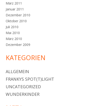
März 2011
Januar 2011
Dezember 2010
Oktober 2010
Juli 2010
Mai 2010
März 2010
Dezember 2009
KATEGORIEN
ALLGEMEIN
FRANKYS SPOT(T)LIGHT
UNCATEGORIZED
WUNDERKINDER