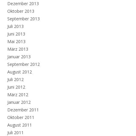
Dezember 2013
Oktober 2013
September 2013
Juli 2013
Juni 2013
Mai 2013
März 2013
Januar 2013
September 2012
August 2012
Juli 2012
Juni 2012
März 2012
Januar 2012
Dezember 2011
Oktober 2011
August 2011
Juli 2011