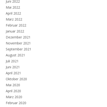
Juni 2022
Mai 2022
April 2022
März 2022
Februar 2022
Januar 2022
Dezember 2021
November 2021
September 2021
August 2021
Juli 2021
Juni 2021
April 2021
Oktober 2020
Mai 2020
April 2020
März 2020
Februar 2020