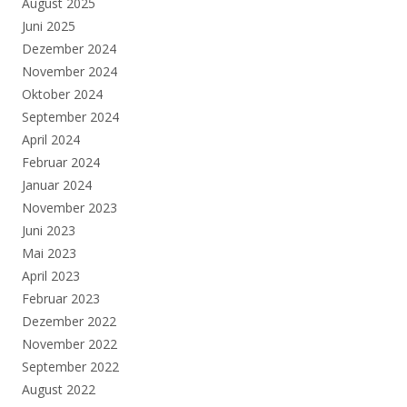
August 2025
Juni 2025
Dezember 2024
November 2024
Oktober 2024
September 2024
April 2024
Februar 2024
Januar 2024
November 2023
Juni 2023
Mai 2023
April 2023
Februar 2023
Dezember 2022
November 2022
September 2022
August 2022