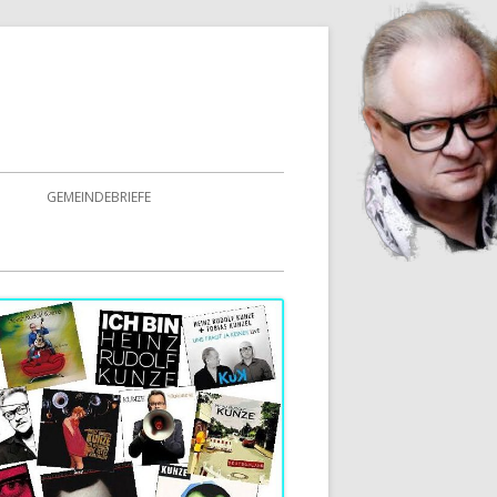
GEMEINDEBRIEFE