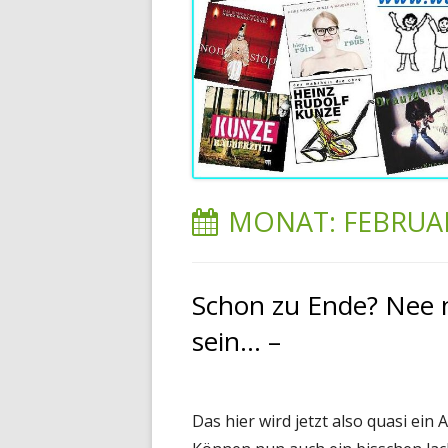
MONAT:
FEBRUA
Schon zu Ende? Nee 
sein… –
Das hier wird jetzt also quasi ein