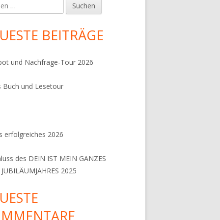
en
UESTE BEITRÄGE
ot und Nachfrage-Tour 2026
 Buch und Lesetour
 erfolgreiches 2026
hluss des DEIN IST MEIN GANZES
 JUBILÄUMJAHRES 2025
UESTE
OMMENTARE