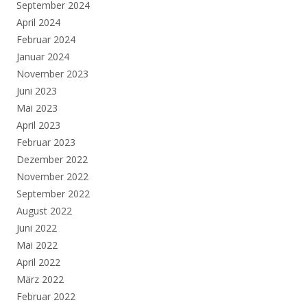
September 2024
April 2024
Februar 2024
Januar 2024
November 2023
Juni 2023
Mai 2023
April 2023
Februar 2023
Dezember 2022
November 2022
September 2022
August 2022
Juni 2022
Mai 2022
April 2022
März 2022
Februar 2022