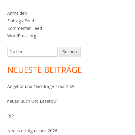
Anmelden
Eintrags-Feed
Kommentar-Feed
WordPress.org
Suchen
nach:
NEUESTE BEITRÄGE
Angebot und Nachfrage-Tour 2026
neues Buch und Lesetour
RIP
Neues erfolgreiches 2026