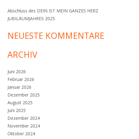
Abschluss des DEIN IST MEIN GANZES HERZ
JUBILÄUMJAHRES 2025
NEUESTE KOMMENTARE
ARCHIV
Juni 2026
Februar 2026
Januar 2026
Dezember 2025
August 2025
Juni 2025
Dezember 2024
November 2024
Oktober 2024