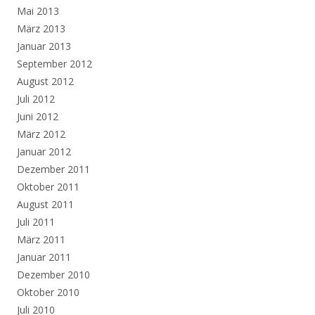
Mai 2013
März 2013
Januar 2013
September 2012
August 2012
Juli 2012
Juni 2012
März 2012
Januar 2012
Dezember 2011
Oktober 2011
August 2011
Juli 2011
März 2011
Januar 2011
Dezember 2010
Oktober 2010
Juli 2010