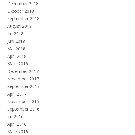
Dezember 2018
Oktober 2018
September 2018
August 2018
Juli 2018
Juni 2018
Mai 2018
April 2018
März 2018
Dezember 2017
November 2017
September 2017
April 2017
November 2016
September 2016
Juli 2016
April 2016
März 2016