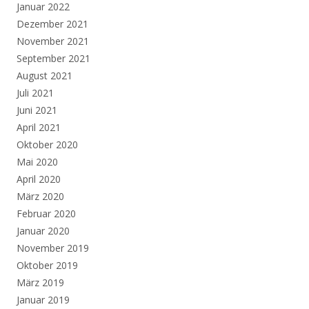
Januar 2022
Dezember 2021
November 2021
September 2021
August 2021
Juli 2021
Juni 2021
April 2021
Oktober 2020
Mai 2020
April 2020
März 2020
Februar 2020
Januar 2020
November 2019
Oktober 2019
März 2019
Januar 2019