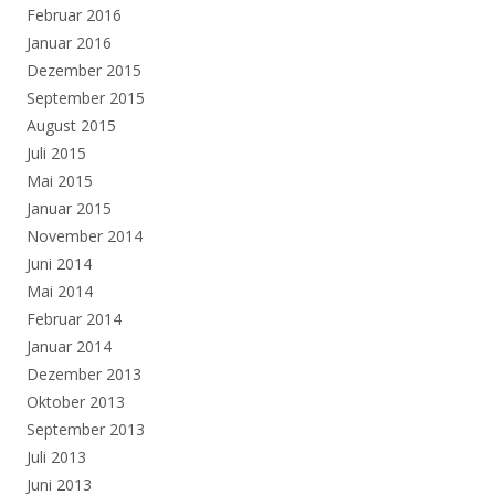
Februar 2016
Januar 2016
Dezember 2015
September 2015
August 2015
Juli 2015
Mai 2015
Januar 2015
November 2014
Juni 2014
Mai 2014
Februar 2014
Januar 2014
Dezember 2013
Oktober 2013
September 2013
Juli 2013
Juni 2013