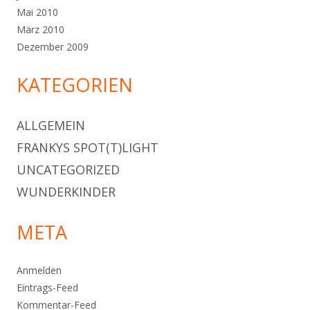
Mai 2010
März 2010
Dezember 2009
KATEGORIEN
ALLGEMEIN
FRANKYS SPOT(T)LIGHT
UNCATEGORIZED
WUNDERKINDER
META
Anmelden
Eintrags-Feed
Kommentar-Feed