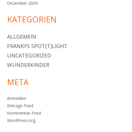
Dezember 2009
KATEGORIEN
ALLGEMEIN
FRANKYS SPOT(T)LIGHT
UNCATEGORIZED
WUNDERKINDER
META
Anmelden
Eintrags-Feed
Kommentar-Feed
WordPress.org