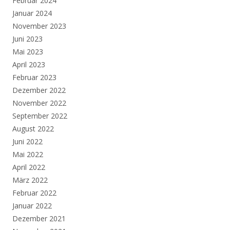
Februar 2024
Januar 2024
November 2023
Juni 2023
Mai 2023
April 2023
Februar 2023
Dezember 2022
November 2022
September 2022
August 2022
Juni 2022
Mai 2022
April 2022
März 2022
Februar 2022
Januar 2022
Dezember 2021