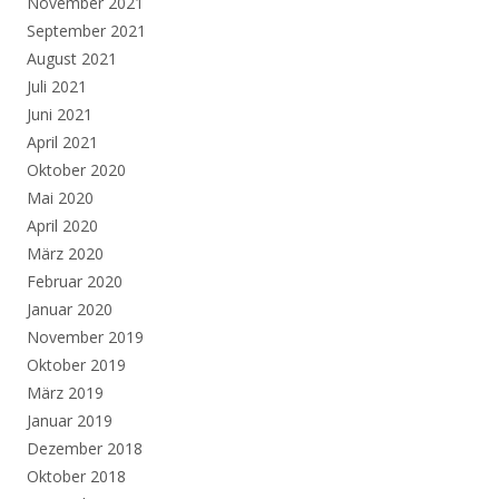
November 2021
September 2021
August 2021
Juli 2021
Juni 2021
April 2021
Oktober 2020
Mai 2020
April 2020
März 2020
Februar 2020
Januar 2020
November 2019
Oktober 2019
März 2019
Januar 2019
Dezember 2018
Oktober 2018