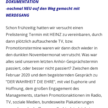
DOKUMENTATION
-nochmal NEU auf den Weg gemacht mit
WERDEGANG
Schon frühzeitig hatten wir versucht einen
Prelistening Termin mit HEINZ zu vereinbaren, durch
dann plötzlich auftauchende TV, bzw.
Promotionstermine waren wir dann doch wieder in
den dunklen Novembermonat verrutscht. Was war
alles seid unserem letzten Anhör-Gesprächstermin
passiert, oder besser nicht passiert? Zwischen dem
Februar 2020 und dem begeisternden Gespräch zu
"DER WAHRHEIT DIE EHRE", mit viel Euphorie und
Hoffnung, dem großen Engagement des
Managements, starken Promotionaktionen im Radio,
TV, soziale Medien, bundesweite Plakatierungen