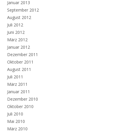
Januar 2013
September 2012
August 2012
Juli 2012
Juni 2012
März 2012
Januar 2012
Dezember 2011
Oktober 2011
August 2011
Juli 2011
März 2011
Januar 2011
Dezember 2010
Oktober 2010
Juli 2010
Mai 2010
März 2010