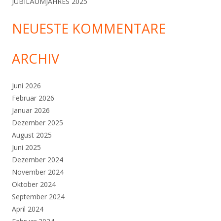
JUBILÄUMJAHRES 2025
NEUESTE KOMMENTARE
ARCHIV
Juni 2026
Februar 2026
Januar 2026
Dezember 2025
August 2025
Juni 2025
Dezember 2024
November 2024
Oktober 2024
September 2024
April 2024