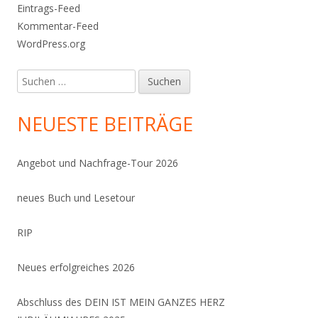
Eintrags-Feed
Kommentar-Feed
WordPress.org
Suchen
nach:
NEUESTE BEITRÄGE
Angebot und Nachfrage-Tour 2026
neues Buch und Lesetour
RIP
Neues erfolgreiches 2026
Abschluss des DEIN IST MEIN GANZES HERZ