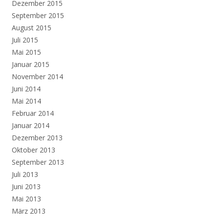
Dezember 2015
September 2015
August 2015
Juli 2015
Mai 2015
Januar 2015
November 2014
Juni 2014
Mai 2014
Februar 2014
Januar 2014
Dezember 2013
Oktober 2013
September 2013
Juli 2013
Juni 2013
Mai 2013
März 2013