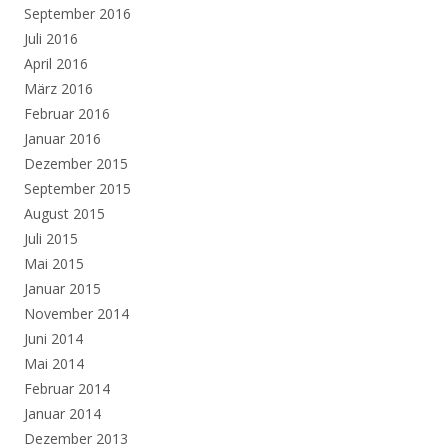
September 2016
Juli 2016
April 2016
März 2016
Februar 2016
Januar 2016
Dezember 2015
September 2015
August 2015
Juli 2015
Mai 2015
Januar 2015
November 2014
Juni 2014
Mai 2014
Februar 2014
Januar 2014
Dezember 2013