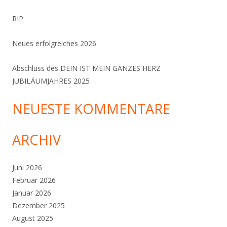
RIP
Neues erfolgreiches 2026
Abschluss des DEIN IST MEIN GANZES HERZ
JUBILÄUMJAHRES 2025
NEUESTE KOMMENTARE
ARCHIV
Juni 2026
Februar 2026
Januar 2026
Dezember 2025
August 2025