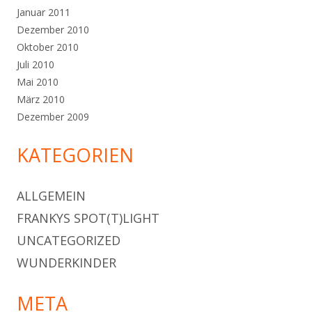
Januar 2011
Dezember 2010
Oktober 2010
Juli 2010
Mai 2010
März 2010
Dezember 2009
KATEGORIEN
ALLGEMEIN
FRANKYS SPOT(T)LIGHT
UNCATEGORIZED
WUNDERKINDER
META