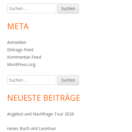
Suchen
nach:
META
Anmelden
Eintrags-Feed
Kommentar-Feed
WordPress.org
Suchen
nach:
NEUESTE BEITRÄGE
Angebot und Nachfrage-Tour 2026
neues Buch und Lesetour