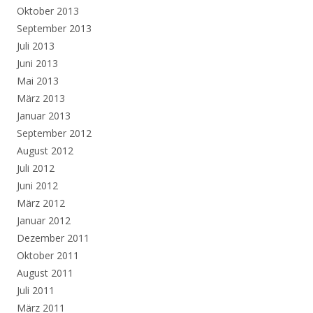
Oktober 2013
September 2013
Juli 2013
Juni 2013
Mai 2013
März 2013
Januar 2013
September 2012
August 2012
Juli 2012
Juni 2012
März 2012
Januar 2012
Dezember 2011
Oktober 2011
August 2011
Juli 2011
März 2011