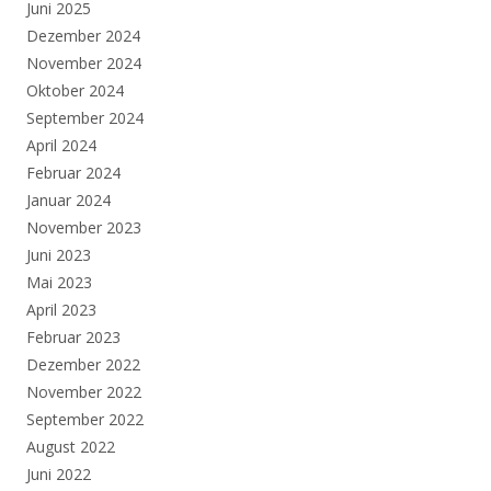
Juni 2025
Dezember 2024
November 2024
Oktober 2024
September 2024
April 2024
Februar 2024
Januar 2024
November 2023
Juni 2023
Mai 2023
April 2023
Februar 2023
Dezember 2022
November 2022
September 2022
August 2022
Juni 2022