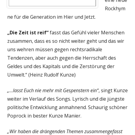
eine neue
Rockhym
ne für die Generation im Hier und Jetzt.
„Die Zeit ist reif“
fasst das Gefühl vieler Menschen
zusammen, dass es so nicht weiter geht und das wir
uns wehren müssen gegen rechtsradikale
Tendenzen, aber auch gegen die Herrschaft des
Geldes und des Kapitals und die Zerstörung der
Umwelt.“ (Heinz Rudolf Kunze)
„…lasst Euch nie mehr mit Gespenstern ein“
, singt Kunze
weiter im Verlauf des Songs. Lyrisch und die jüngste
politische Entwicklung anmahnend. Schaurig schöner
Poprock in bester Kunze Manier.
„Wir haben die drängenden Themen zusammengefasst