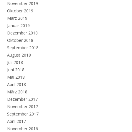
November 2019
Oktober 2019
März 2019
Januar 2019
Dezember 2018
Oktober 2018
September 2018
August 2018
Juli 2018
Juni 2018
Mai 2018
April 2018
März 2018
Dezember 2017
November 2017
September 2017
April 2017
November 2016