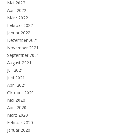
Mai 2022
April 2022
März 2022
Februar 2022
Januar 2022
Dezember 2021
November 2021
September 2021
August 2021
Juli 2021
Juni 2021
April 2021
Oktober 2020
Mai 2020
April 2020
März 2020
Februar 2020
Januar 2020