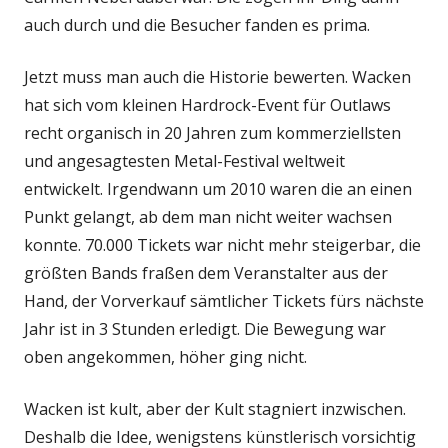
auch durch und die Besucher fanden es prima.
Jetzt muss man auch die Historie bewerten. Wacken
hat sich vom kleinen Hardrock-Event für Outlaws
recht organisch in 20 Jahren zum kommerziellsten
und angesagtesten Metal-Festival weltweit
entwickelt. Irgendwann um 2010 waren die an einen
Punkt gelangt, ab dem man nicht weiter wachsen
konnte. 70.000 Tickets war nicht mehr steigerbar, die
größten Bands fraßen dem Veranstalter aus der
Hand, der Vorverkauf sämtlicher Tickets fürs nächste
Jahr ist in 3 Stunden erledigt. Die Bewegung war
oben angekommen, höher ging nicht.
Wacken ist kult, aber der Kult stagniert inzwischen.
Deshalb die Idee, wenigstens künstlerisch vorsichtig