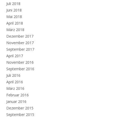
Juli 2018
Juni 2018
Mai 2018
April 2018
März 2018
Dezember 2017
November 2017
September 2017
April 2017
November 2016
September 2016
Juli 2016
April 2016
März 2016
Februar 2016
Januar 2016
Dezember 2015
September 2015