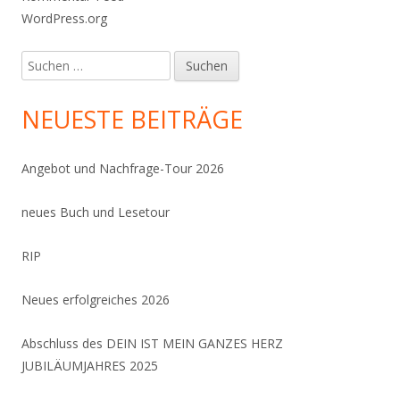
WordPress.org
Suchen
nach:
NEUESTE BEITRÄGE
Angebot und Nachfrage-Tour 2026
neues Buch und Lesetour
RIP
Neues erfolgreiches 2026
Abschluss des DEIN IST MEIN GANZES HERZ
JUBILÄUMJAHRES 2025