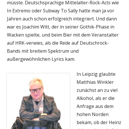
müsste. Deutschsprachige Mittelalter-Rock-Acts wie
In Extremo oder Subway To Sally hatte man ja vor
Jahren auch schon erfolgreich integriert. Und dann
war es Joachim Witt, der in seiner Gothik-Phase in
Wacken spielte, und beim Bier mit dem Veranstalter
auf HRK-verwies, als die Rede auf Deutschrock-
Bands mit breitem Spektrum und
außergewöhnlichen Lyrics kam.
In Leipzig glaubte
Matthias Winkler
zunächst an zu viel
Alkohol, als er die
Anfrage aus dem
hohen Norden
bekam, ob der Heinz