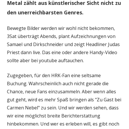
Metal zählt aus künstlerischer Sicht nicht zu
den unerreichbarsten Genres.
Bewegte Bilder werden wir wohl nicht bekommen,
3Sat überträgt Abends, plant Aufzeichnungen von
Samael und Dirkschneider und zeigt Headliner Judas
Priest dann live. Das eine oder andere Handy-Video
sollte aber bei youtube auftauchen.
Zugegeben, für den HRK-Fan eine seltsame
Buchung. Wahrscheinlich auch nicht gerade die
Chance, neue Fans einzusammeln. Aber wenn alles
gut geht, wird es mehr Spaß bringen als "Zu Gast bei
Carmen Nebel" zu sein. Und wir werden sehen, dass
wir eine möglichst breite Berichterstattung
hinbekommen. Und wer es erleben will, es gibt noch