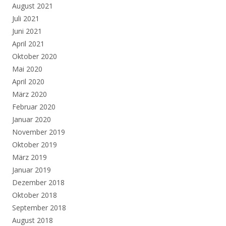
August 2021
Juli 2021
Juni 2021
April 2021
Oktober 2020
Mai 2020
April 2020
März 2020
Februar 2020
Januar 2020
November 2019
Oktober 2019
März 2019
Januar 2019
Dezember 2018
Oktober 2018
September 2018
August 2018