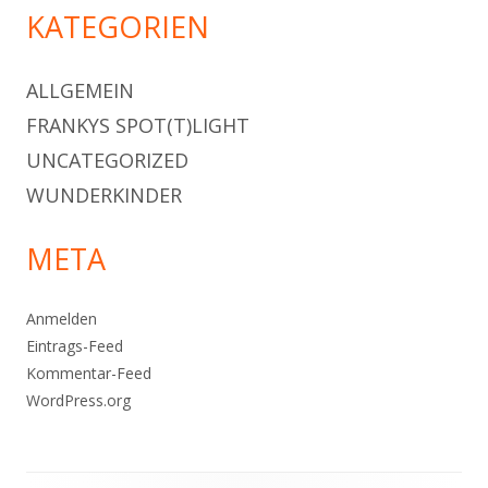
KATEGORIEN
ALLGEMEIN
FRANKYS SPOT(T)LIGHT
UNCATEGORIZED
WUNDERKINDER
META
Anmelden
Eintrags-Feed
Kommentar-Feed
WordPress.org