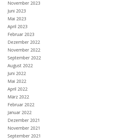
November 2023
Juni 2023
Mai 2023
April 2023
Februar 2023
Dezember 2022
November 2022
September 2022
August 2022
Juni 2022
Mai 2022
April 2022
März 2022
Februar 2022
Januar 2022
Dezember 2021
November 2021
September 2021