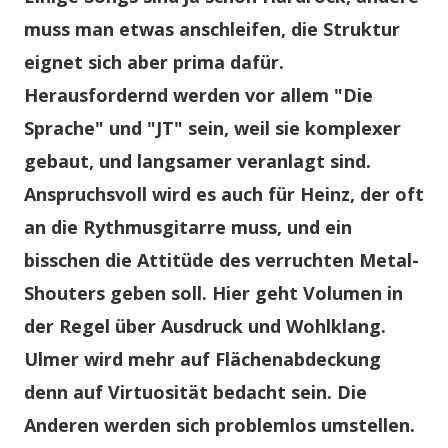
muss man etwas anschleifen, die Struktur
eignet sich aber prima dafür.
Herausfordernd werden vor allem "Die
Sprache" und "JT" sein, weil sie komplexer
gebaut, und langsamer veranlagt sind.
Anspruchsvoll wird es auch für Heinz, der oft
an die Rythmusgitarre muss, und ein
bisschen die Attitüde des verruchten Metal-
Shouters geben soll. Hier geht Volumen in
der Regel über Ausdruck und Wohlklang.
Ulmer wird mehr auf Flächenabdeckung
denn auf Virtuosität bedacht sein. Die
Anderen werden sich problemlos umstellen.