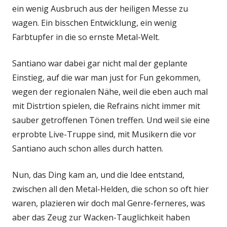
ein wenig Ausbruch aus der heiligen Messe zu
wagen. Ein bisschen Entwicklung, ein wenig
Farbtupfer in die so ernste Metal-Welt.
Santiano war dabei gar nicht mal der geplante
Einstieg, auf die war man just for Fun gekommen,
wegen der regionalen Nähe, weil die eben auch mal
mit Distrtion spielen, die Refrains nicht immer mit
sauber getroffenen Tönen treffen. Und weil sie eine
erprobte Live-Truppe sind, mit Musikern die vor
Santiano auch schon alles durch hatten.
Nun, das Ding kam an, und die Idee entstand,
zwischen all den Metal-Helden, die schon so oft hier
waren, plazieren wir doch mal Genre-ferneres, was
aber das Zeug zur Wacken-Tauglichkeit haben