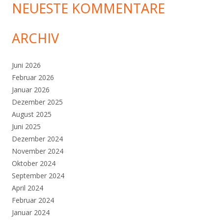
NEUESTE KOMMENTARE
ARCHIV
Juni 2026
Februar 2026
Januar 2026
Dezember 2025
August 2025
Juni 2025
Dezember 2024
November 2024
Oktober 2024
September 2024
April 2024
Februar 2024
Januar 2024