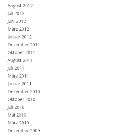
August 2012
Juli 2012
Juni 2012
März 2012
Januar 2012
Dezember 2011
Oktober 2011
August 2011
Juli 2011
März 2011
Januar 2011
Dezember 2010
Oktober 2010
Juli 2010
Mai 2010
März 2010
Dezember 2009