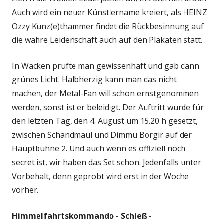
Auch wird ein neuer Künstlername kreiert, als HEINZ
Ozzy Kunz(e)thammer findet die Rückbesinnung auf
die wahre Leidenschaft auch auf den Plakaten statt.
In Wacken prüfte man gewissenhaft und gab dann
grünes Licht. Halbherzig kann man das nicht
machen, der Metal-Fan will schon ernstgenommen
werden, sonst ist er beleidigt. Der Auftritt wurde für
den letzten Tag, den 4. August um 15.20 h gesetzt,
zwischen Schandmaul und Dimmu Borgir auf der
Hauptbühne 2. Und auch wenn es offiziell noch
secret ist, wir haben das Set schon. Jedenfalls unter
Vorbehalt, denn geprobt wird erst in der Woche
vorher.
Himmelfahrtskommando -
Schieß -