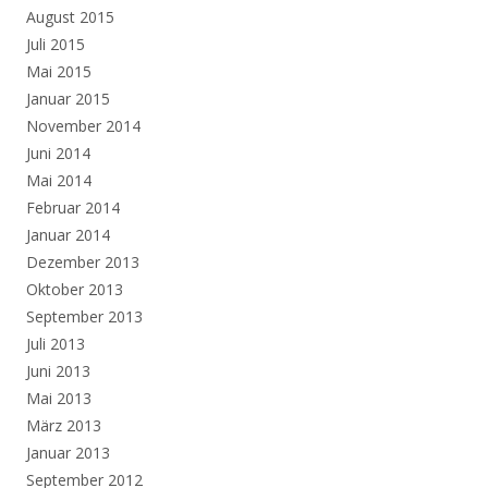
August 2015
Juli 2015
Mai 2015
Januar 2015
November 2014
Juni 2014
Mai 2014
Februar 2014
Januar 2014
Dezember 2013
Oktober 2013
September 2013
Juli 2013
Juni 2013
Mai 2013
März 2013
Januar 2013
September 2012