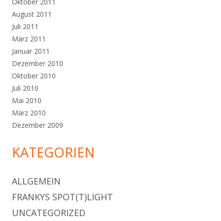
Oktober 2011
August 2011
Juli 2011
März 2011
Januar 2011
Dezember 2010
Oktober 2010
Juli 2010
Mai 2010
März 2010
Dezember 2009
KATEGORIEN
ALLGEMEIN
FRANKYS SPOT(T)LIGHT
UNCATEGORIZED