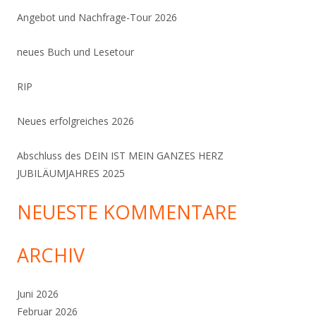
Angebot und Nachfrage-Tour 2026
neues Buch und Lesetour
RIP
Neues erfolgreiches 2026
Abschluss des DEIN IST MEIN GANZES HERZ
JUBILÄUMJAHRES 2025
NEUESTE KOMMENTARE
ARCHIV
Juni 2026
Februar 2026