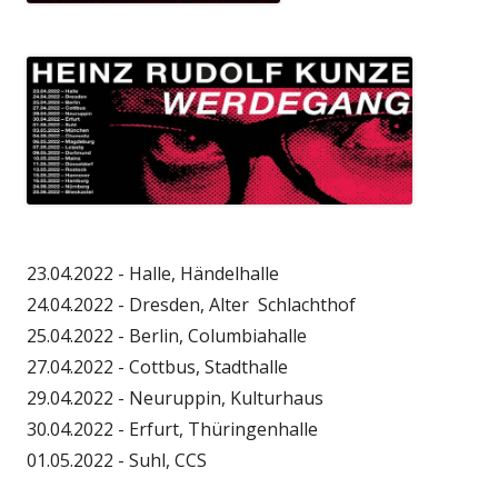
23.04.2022 - Halle, Händelhalle
24.04.2022 - Dresden, Alter Schlachthof
25.04.2022 - Berlin, Columbiahalle
27.04.2022 - Cottbus, Stadthalle
29.04.2022 - Neuruppin, Kulturhaus
30.04.2022 - Erfurt, Thüringenhalle
01.05.2022 - Suhl, CCS