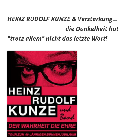
HEINZ RUDOLF KUNZE & Verstärkung...
die Dunkelheit hat
"trotz allem" nicht das letzte Wort!