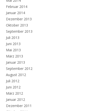
Mai 2014
Februar 2014
Januar 2014
Dezember 2013
Oktober 2013
September 2013
Juli 2013
Juni 2013
Mai 2013
März 2013
Januar 2013
September 2012
August 2012
Juli 2012
Juni 2012
März 2012
Januar 2012
Dezember 2011