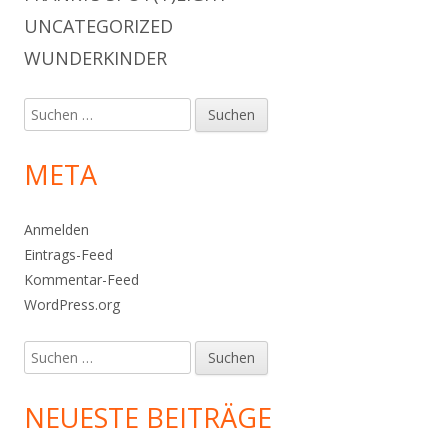
UNCATEGORIZED
WUNDERKINDER
Suchen
nach:
META
Anmelden
Eintrags-Feed
Kommentar-Feed
WordPress.org
Suchen
nach:
NEUESTE BEITRÄGE