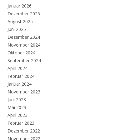
Januar 2026
Dezember 2025
August 2025
Juni 2025
Dezember 2024
November 2024
Oktober 2024
September 2024
April 2024
Februar 2024
Januar 2024
November 2023
Juni 2023
Mai 2023
April 2023
Februar 2023
Dezember 2022
November 2022