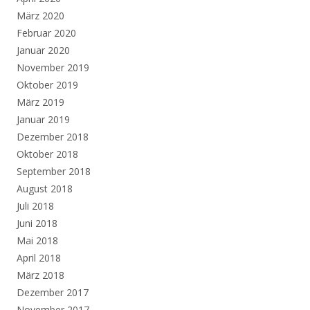
März 2020
Februar 2020
Januar 2020
November 2019
Oktober 2019
März 2019
Januar 2019
Dezember 2018
Oktober 2018
September 2018
August 2018
Juli 2018
Juni 2018
Mai 2018
April 2018
März 2018
Dezember 2017
November 2017