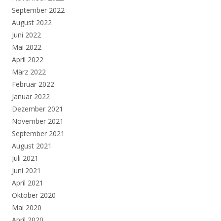
September 2022
August 2022
Juni 2022
Mai 2022
April 2022
März 2022
Februar 2022
Januar 2022
Dezember 2021
November 2021
September 2021
August 2021
Juli 2021
Juni 2021
April 2021
Oktober 2020
Mai 2020
April 2020