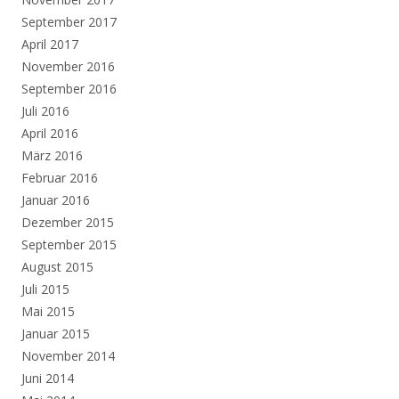
September 2017
April 2017
November 2016
September 2016
Juli 2016
April 2016
März 2016
Februar 2016
Januar 2016
Dezember 2015
September 2015
August 2015
Juli 2015
Mai 2015
Januar 2015
November 2014
Juni 2014