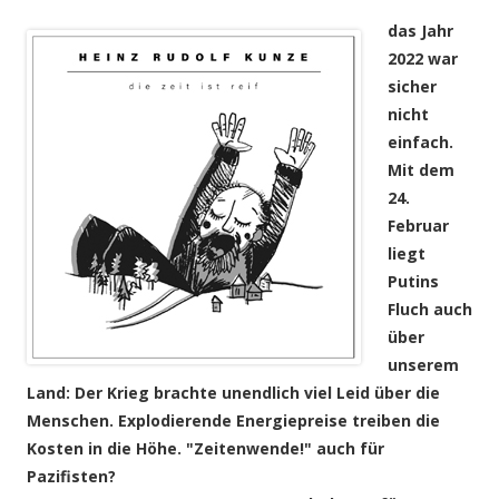
das Jahr
2022 war
sicher
nicht
einfach.
Mit dem
24.
Februar
liegt
Putins
Fluch auch
über
unserem
Land: Der Krieg brachte unendlich viel Leid über die
Menschen. Explodierende Energiepreise treiben die
Kosten in die Höhe. "Zeitenwende!" auch für
Pazifisten?