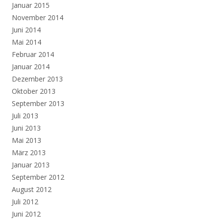
Januar 2015
November 2014
Juni 2014
Mai 2014
Februar 2014
Januar 2014
Dezember 2013
Oktober 2013
September 2013
Juli 2013
Juni 2013
Mai 2013
März 2013
Januar 2013
September 2012
August 2012
Juli 2012
Juni 2012