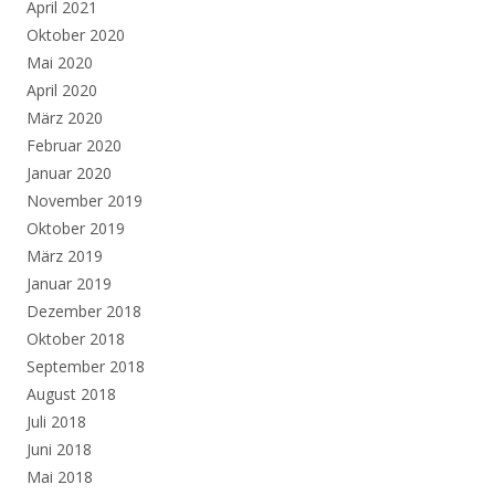
April 2021
Oktober 2020
Mai 2020
April 2020
März 2020
Februar 2020
Januar 2020
November 2019
Oktober 2019
März 2019
Januar 2019
Dezember 2018
Oktober 2018
September 2018
August 2018
Juli 2018
Juni 2018
Mai 2018