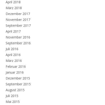
April 2018
März 2018
Dezember 2017
November 2017
September 2017
April 2017
November 2016
September 2016
Juli 2016
April 2016
März 2016
Februar 2016
Januar 2016
Dezember 2015
September 2015
August 2015
Juli 2015
Mai 2015