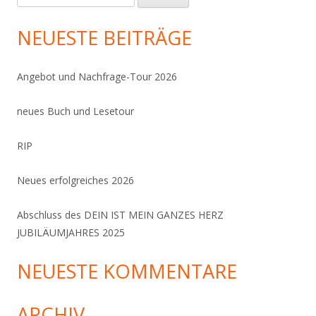
nach:
NEUESTE BEITRÄGE
Angebot und Nachfrage-Tour 2026
neues Buch und Lesetour
RIP
Neues erfolgreiches 2026
Abschluss des DEIN IST MEIN GANZES HERZ
JUBILÄUMJAHRES 2025
NEUESTE KOMMENTARE
ARCHIV