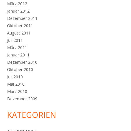
März 2012
Januar 2012
Dezember 2011
Oktober 2011
August 2011
Juli 2011
März 2011
Januar 2011
Dezember 2010
Oktober 2010
Juli 2010
Mai 2010
März 2010
Dezember 2009
KATEGORIEN