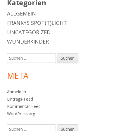
Kategorien
ALLGEMEIN
FRANKYS SPOT(T)LIGHT
UNCATEGORIZED
WUNDERKINDER
Suchen
nach:
META
Anmelden
Eintrags-Feed
Kommentar-Feed
WordPress.org
Suchen