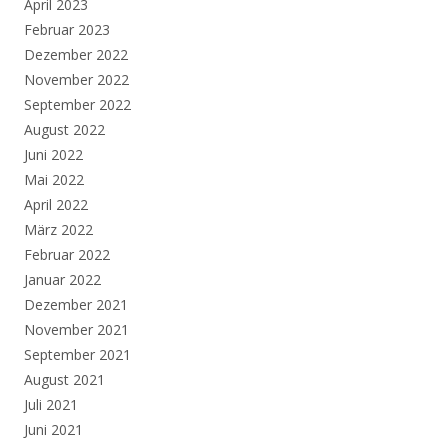
April 2023
Februar 2023
Dezember 2022
November 2022
September 2022
August 2022
Juni 2022
Mai 2022
April 2022
März 2022
Februar 2022
Januar 2022
Dezember 2021
November 2021
September 2021
August 2021
Juli 2021
Juni 2021