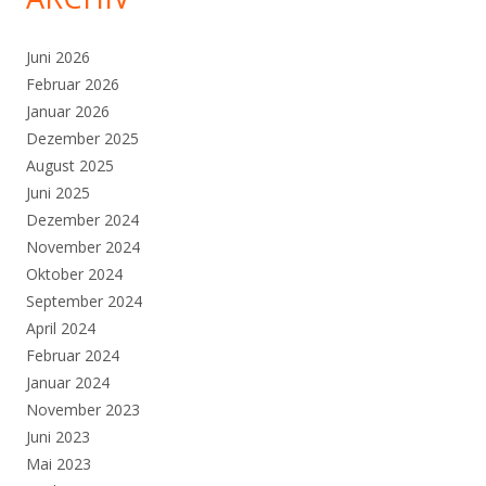
Juni 2026
Februar 2026
Januar 2026
Dezember 2025
August 2025
Juni 2025
Dezember 2024
November 2024
Oktober 2024
September 2024
April 2024
Februar 2024
Januar 2024
November 2023
Juni 2023
Mai 2023