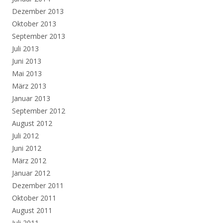
Dezember 2013
Oktober 2013
September 2013
Juli 2013
Juni 2013
Mai 2013
März 2013
Januar 2013
September 2012
August 2012
Juli 2012
Juni 2012
März 2012
Januar 2012
Dezember 2011
Oktober 2011
August 2011
Juli 2011