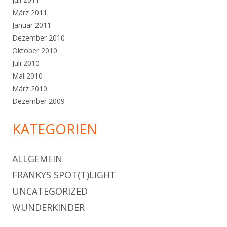
März 2011
Januar 2011
Dezember 2010
Oktober 2010
Juli 2010
Mai 2010
März 2010
Dezember 2009
KATEGORIEN
ALLGEMEIN
FRANKYS SPOT(T)LIGHT
UNCATEGORIZED
WUNDERKINDER