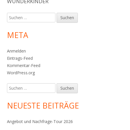
WUNDERKINDER
Suchen
nach:
META
Anmelden
Eintrags-Feed
Kommentar-Feed
WordPress.org
Suchen
nach:
NEUESTE BEITRÄGE
Angebot und Nachfrage-Tour 2026