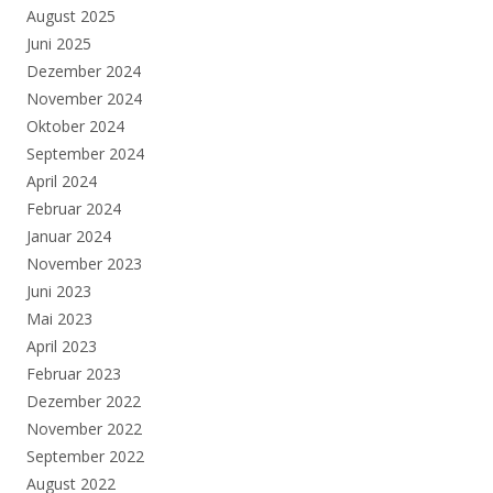
August 2025
Juni 2025
Dezember 2024
November 2024
Oktober 2024
September 2024
April 2024
Februar 2024
Januar 2024
November 2023
Juni 2023
Mai 2023
April 2023
Februar 2023
Dezember 2022
November 2022
September 2022
August 2022