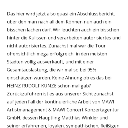
am
Das hier wird jetzt also quasi ein Abschlussbericht,
über den man nach all dem Können nun auch ein
bisschen lachen darf. Wir leuchten auch ein bisschen
hinter die Kulissen und verarbeiten autorisiertes und
nicht autorisiertes. Zunächst mal war die Tour
offensichtlich mega erfolgreich, in den meisten
Städten völlig ausverkauft, und mit einer
Gesamtauslastung, die wir mal so bei 95%
einschätzen würden. Keine Ahnung ob es das bei
HEINZ RUDOLF KUNZE schon mal gab?
Zurückzuführen ist es aus unserer Sicht zunächst
auf jeden Fall der kontinuierliche Arbeit von MAWI
Artistmanagement & MAWI Concert Konzertagentur
GmbH, dessen Häuptling Matthias Winkler und
seiner erfahrenen, loyalen, sympathischen, fleißigen