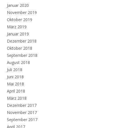
Januar 2020
November 2019
Oktober 2019
März 2019
Januar 2019
Dezember 2018
Oktober 2018
September 2018
August 2018
Juli 2018
Juni 2018
Mai 2018
April 2018
März 2018
Dezember 2017
November 2017
September 2017
April 2017