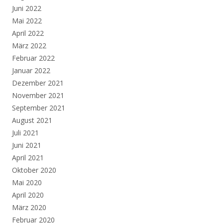
Juni 2022
Mai 2022
April 2022
März 2022
Februar 2022
Januar 2022
Dezember 2021
November 2021
September 2021
August 2021
Juli 2021
Juni 2021
April 2021
Oktober 2020
Mai 2020
April 2020
März 2020
Februar 2020