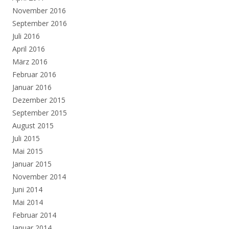
November 2016
September 2016
Juli 2016
April 2016
März 2016
Februar 2016
Januar 2016
Dezember 2015
September 2015
August 2015
Juli 2015
Mai 2015
Januar 2015
November 2014
Juni 2014
Mai 2014
Februar 2014
Januar 2014