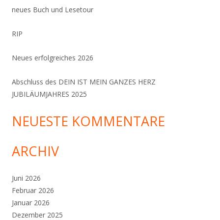
neues Buch und Lesetour
RIP
Neues erfolgreiches 2026
Abschluss des DEIN IST MEIN GANZES HERZ
JUBILÄUMJAHRES 2025
NEUESTE KOMMENTARE
ARCHIV
Juni 2026
Februar 2026
Januar 2026
Dezember 2025