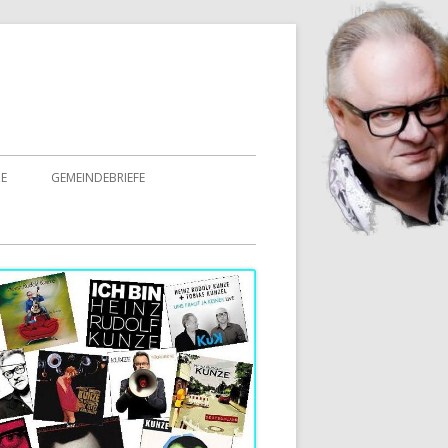
E
GEMEINDEBRIEFE