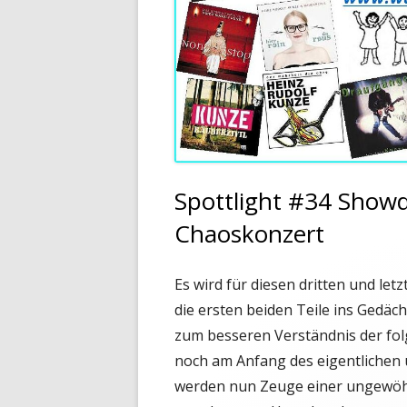
Spottlight #34 Showdo
Chaoskonzert
Es wird für diesen dritten und letz
die ersten beiden Teile ins Gedäch
zum besseren Verständnis der fol
noch am Anfang des eigentlichen
werden nun Zeuge einer ungewöhnl